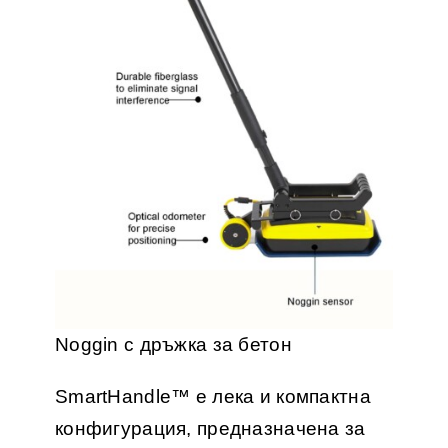
Noggin с дръжка за бетон
SmartHandle™ е лека и компактна
конфигурация, предназначена за