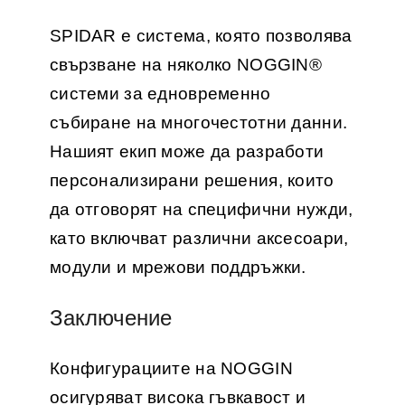
SPIDAR е система, която позволява
свързване на няколко NOGGIN®
системи за едновременно
събиране на многочестотни данни.
Нашият екип може да разработи
персонализирани решения, които
да отговорят на специфични нужди,
като включват различни аксесоари,
модули и мрежови поддръжки.
Заключение
Конфигурациите на NOGGIN
осигуряват висока гъвкавост и