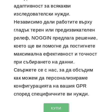
адаптивност за всякакви
изследователски нужди.
Независимо дали работите върху
гладък терен или предизвикателен
релеф, NOGGIN предлага решение,
което ще ви помогне да постигнете
максимална ефективност и точност
при събирането на данни.
Свържете се с нас, за да обсъдим
как можем да персонализираме
конфигурацията на вашия GPR
според специфичните ви нужди.
КУПИ