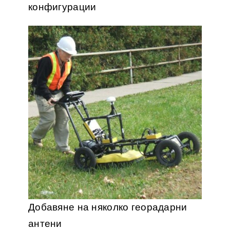
конфигурации
Добавяне на няколко георадарни
антени