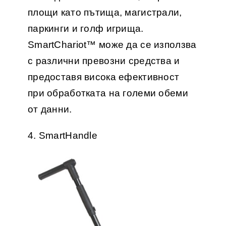
площи като пътища, магистрали,
паркинги и голф игрища.
SmartChariot™ може да се използва
с различни превозни средства и
предоставя висока ефективност
при обработката на големи обеми
от данни.
4. SmartHandle