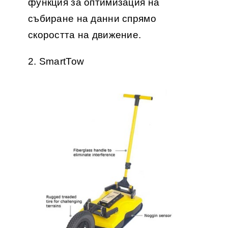
функция за оптимизация на
събиране на данни спрямо
скоростта на движение.
2. SmartTow